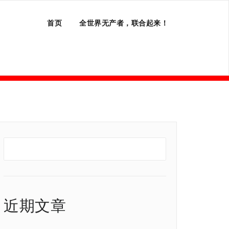
首页
全世界无产者，联合起来！
近期文章