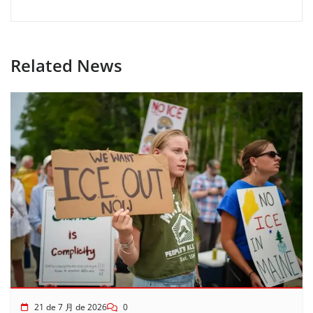
Related News
21 de 7 月 de 2026
0