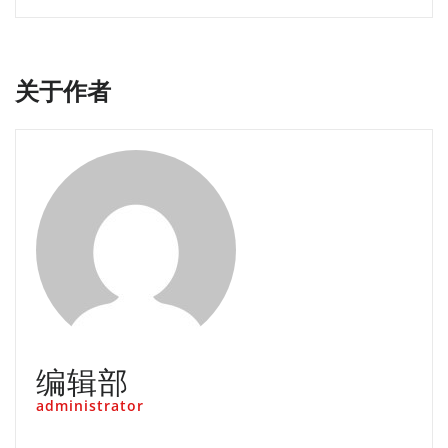
关于作者
编辑部
administrator