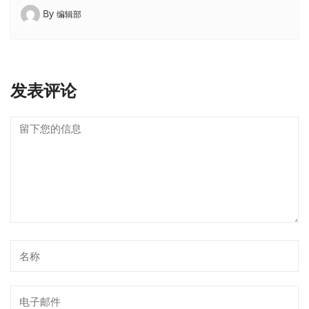
By
编辑部
发表评论