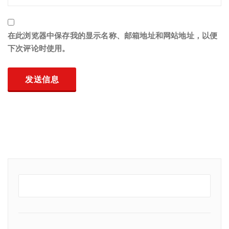
在此浏览器中保存我的显示名称、邮箱地址和网站地址，以便
下次评论时使用。