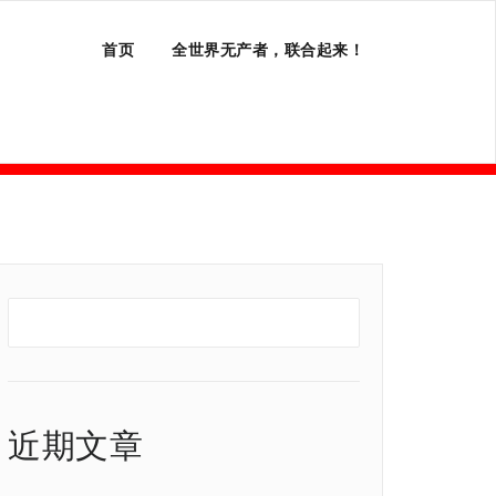
首页
全世界无产者，联合起来！
近期文章