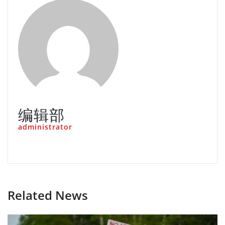
编辑部
administrator
Related News