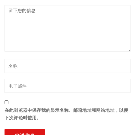
在此浏览器中保存我的显示名称、邮箱地址和网站地址，以便
下次评论时使用。