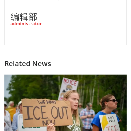
编辑部
administrator
Related News