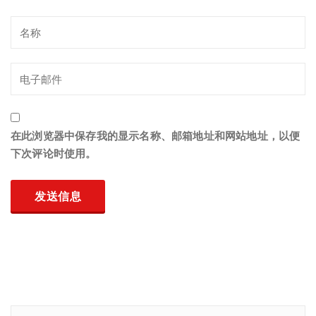
在此浏览器中保存我的显示名称、邮箱地址和网站地址，以便
下次评论时使用。