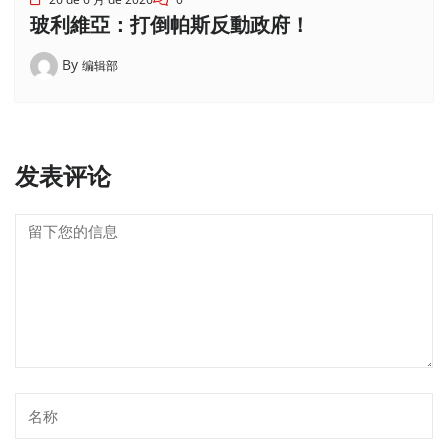
玻利維亞：打倒帕斯反動政府！
By
编辑部
发表评论