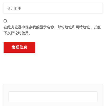
在此浏览器中保存我的显示名称、邮箱地址和网站地址，以便
下次评论时使用。