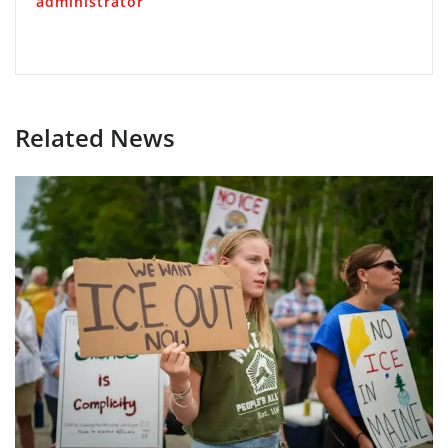
administrator
Related News