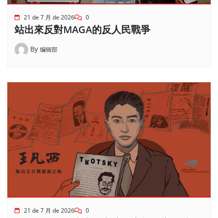
21 de 7 月 de 2026
0
站出來反對MAGA的反人民戰爭
By
编辑部
21 de 7 月 de 2026
0